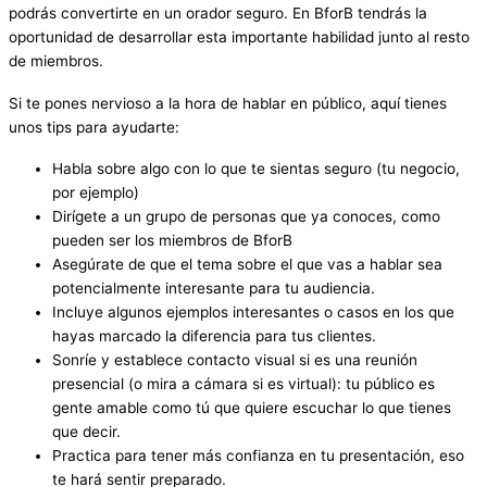
podrás convertirte en un orador seguro. En BforB tendrás la
oportunidad de desarrollar esta importante habilidad junto al resto
de miembros.
Si te pones nervioso a la hora de hablar en público, aquí tienes
unos tips para ayudarte:
Habla sobre algo con lo que te sientas seguro (tu negocio,
por ejemplo)
Dirígete a un grupo de personas que ya conoces, como
pueden ser los miembros de BforB
Asegúrate de que el tema sobre el que vas a hablar sea
potencialmente interesante para tu audiencia.
Incluye algunos ejemplos interesantes o casos en los que
hayas marcado la diferencia para tus clientes.
Sonríe y establece contacto visual si es una reunión
presencial (o mira a cámara si es virtual): tu público es
gente amable como tú que quiere escuchar lo que tienes
que decir.
Practica para tener más confianza en tu presentación, eso
te hará sentir preparado.