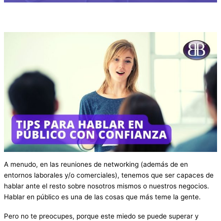
A menudo, en las reuniones de networking (además de en
entornos laborales y/o comerciales), tenemos que ser capaces de
hablar ante el resto sobre nosotros mismos o nuestros negocios.
Hablar en público es una de las cosas que más teme la gente.
Pero no te preocupes, porque este miedo se puede superar y