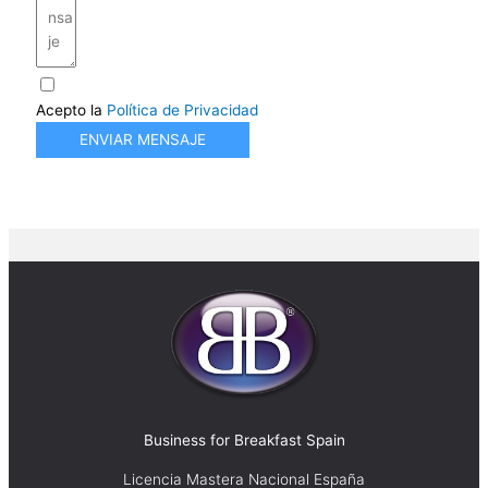
Acepto la
Política de Privacidad
ENVIAR MENSAJE
Business for Breakfast Spain
Licencia Mastera Nacional España