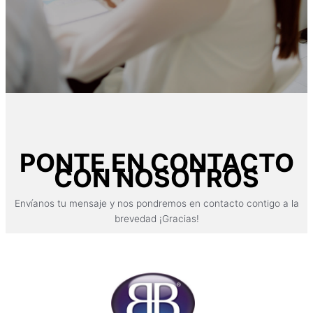
PONTE EN CONTACTO
CON NOSOTROS
Envíanos tu mensaje y nos pondremos en contacto contigo a la
brevedad ¡Gracias!