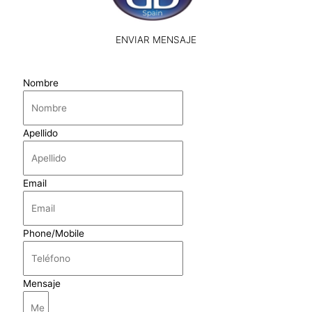
ENVIAR MENSAJE
Nombre
Apellido
Email
Phone/Mobile
Mensaje